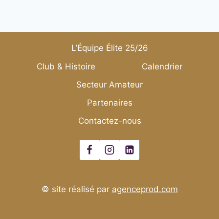
L’Équipe Élite 25/26
Club & Histoire
Calendrier
Secteur Amateur
Partenaires
Contactez-nous
© site réalisé par
agenceprod.com